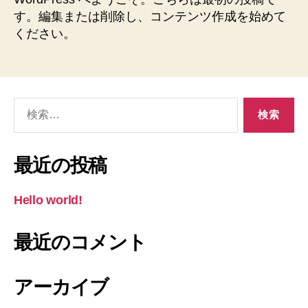
す。編集または削除し、コンテンツ作成を始めて
ください。
検
索
対
象:
最近の投稿
Hello world!
最近のコメント
アーカイブ