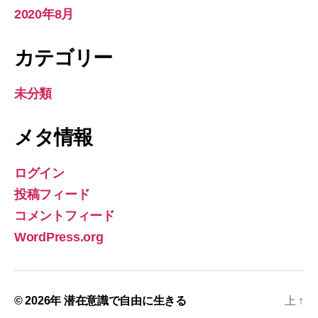
2020年8月
カテゴリー
未分類
メタ情報
ログイン
投稿フィード
コメントフィード
WordPress.org
© 2026年
潜在意識で自由に生きる
上
↑