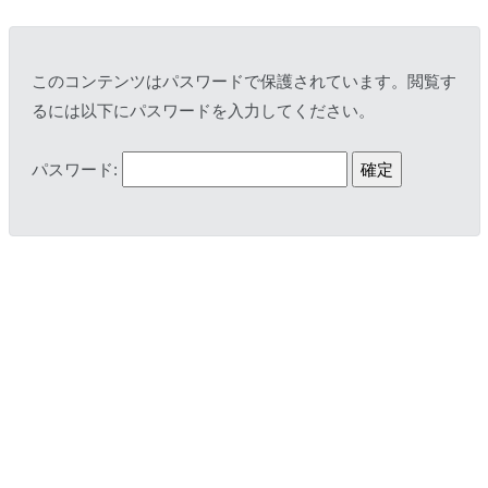
このコンテンツはパスワードで保護されています。閲覧す
るには以下にパスワードを入力してください。
パスワード: