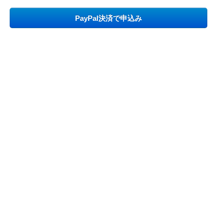
PayPal決済で申込み