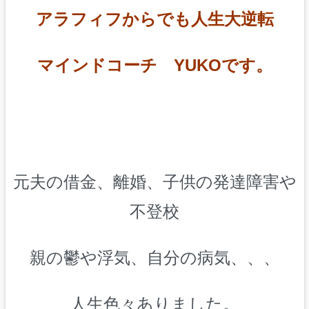
アラフィフからでも人生大逆転
マインドコーチ YUKOです。
元夫の借金、離婚、子供の発達障害や
不登校
親の鬱や浮気、自分の病気、、、
人生色々ありました。