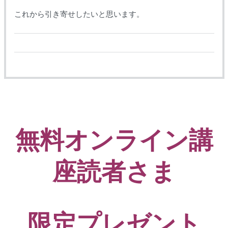
これから引き寄せしたいと思います。
無料オンライン講
座読者さま
限定プレゼント