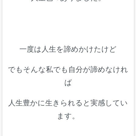
一度は人生を諦めかけたけど
でもそんな私でも自分が諦めなけれ
ば
人生豊かに生きられると実感してい
ます。