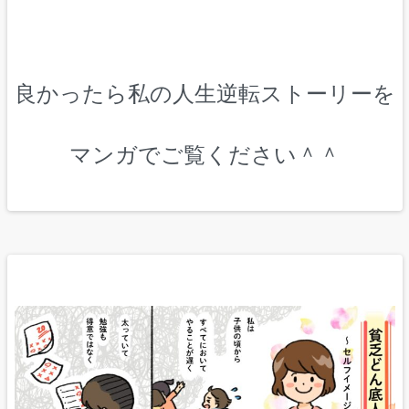
良かったら私の人生逆転ストーリーを
マンガでご覧ください＾＾