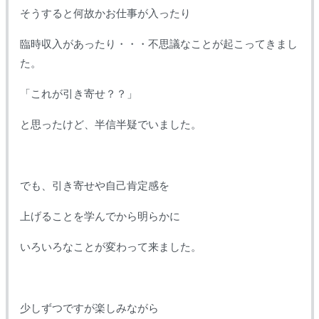
そうすると何故かお仕事が入ったり
臨時収入があったり・・・不思議なことが起こってきまし
た。
「これが引き寄せ？？」
と思ったけど、半信半疑でいました。
でも、引き寄せや自己肯定感を
上げることを学んでから明らかに
いろいろなことが変わって来ました。
少しずつですが楽しみながら