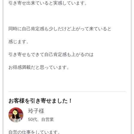
引き寄せ出来ていると実感しています。
同時に自己肯定感も少しだけど上がって来ていると
感じます。
引き寄せもできて自己肯定感も上がるのは
お得感満載だと思っています。
お客様を引き寄せました！
玲子様
50代、自営業
自営の仕事をしています。