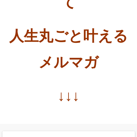
て
人生丸ごと叶える
メルマガ
↓↓↓