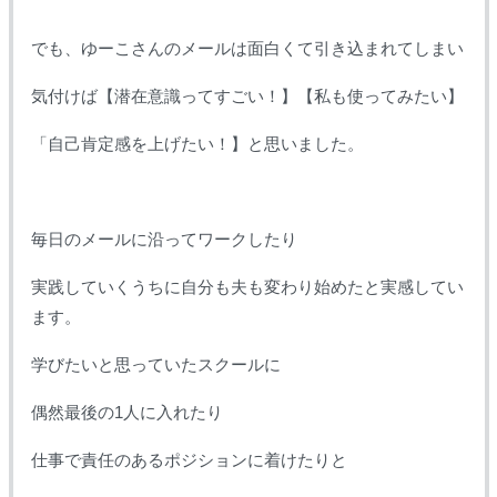
でも、ゆーこさんのメールは面白くて引き込まれてしまい
気付けば【潜在意識ってすごい！】【私も使ってみたい】
「自己肯定感を上げたい！】と思いました。
毎日のメールに沿ってワークしたり
実践していくうちに自分も夫も変わり始めたと実感してい
ます。
学びたいと思っていたスクールに
偶然最後の1人に入れたり
仕事で責任のあるポジションに着けたりと