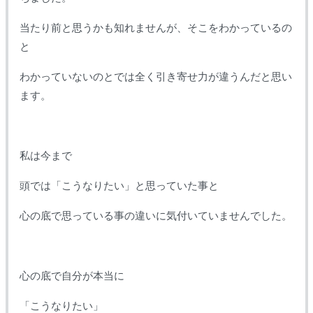
当たり前と思うかも知れませんが、そこをわかっているの
と
わかっていないのとでは全く引き寄せ力が違うんだと思い
ます。
私は今まで
頭では「こうなりたい」と思っていた事と
心の底で思っている事の違いに気付いていませんでした。
心の底で自分が本当に
「こうなりたい」