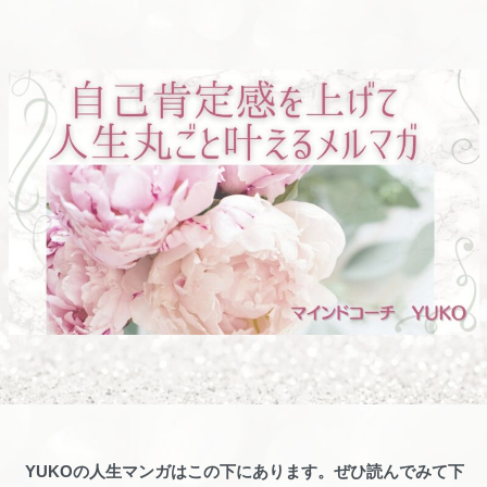
YUKOの人生マンガはこの下にあります。ぜひ読んでみて下