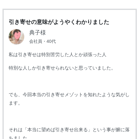
引き寄せの意味がようやくわかりました
典子様
会社員・40代
私は引き寄せは特別苦労した人とか頑張った人
特別な人しか引き寄せられないと思っていました。
でも、今回本当の引き寄せメゾットを知れたような気がし
ます。
それは「本当に望めば引き寄せ出来る」という事が腑に落
ちました。