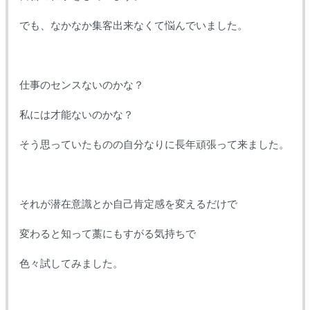
でも、なかなか集客出来なくて悩んでいました。
仕事のセンスないのかな？
私には才能ないのかな？
そう思っていたものの自分なりに長年頑張って来ました。
それが潜在意識とか自己肯定感を変えるだけで
変わると知って藁にもすがる気持ちで
色々試してみました。