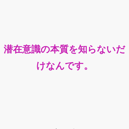
潜在意識の本質を知らないだ
けなんです。