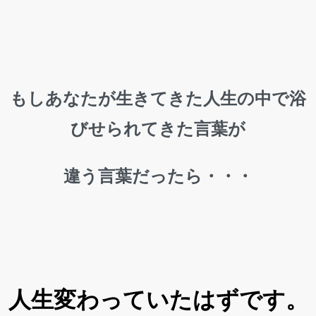
もしあなたが生きてきた人生の中で浴
びせられてきた言葉が
違う言葉だったら・・・
人生変わっていたはずです。