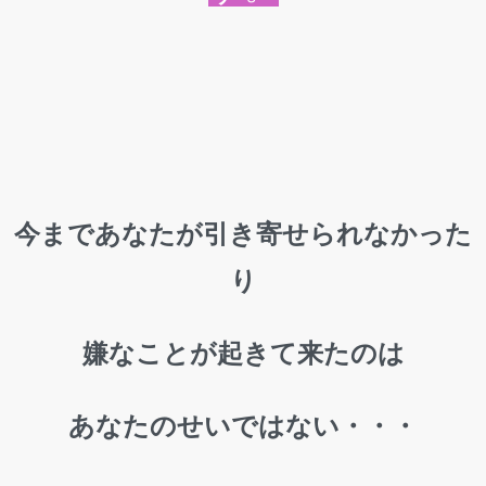
今まであなたが引き寄せられなかった
り
嫌なことが起きて来たのは
あなたのせいではない・・・