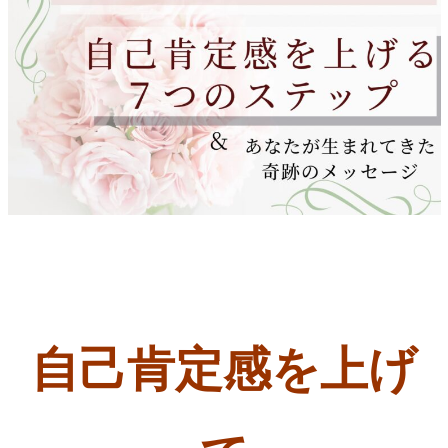
自己肯定感を上げ