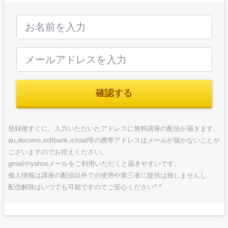
確認する
登録後すぐに、入力いただいたアドレスに無料講座の配信が届きます。
au,docomo,softbank,icloud等の携帯アドレスはメールが届かないことが
ございますのでお控えください。
gmailやyahooメールをご利用いただくと届きやすいです。
個人情報は講座の配信以外での使用や第三者に提供は致しませんし、
配信解除はいつでも可能ですのでご安心ください^ ^