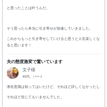
と思ったことは叶うんだ。
そう思ったら本当に引き寄せが加速していきました。
これからもっと引き寄せしていけると思うと人生楽しくな
ると思います！
夫の態度激変で驚いています
文子様
40代、パート
潜在意識は知ってはいたけど、それほど詳しくなかったし
それほど信じてもいませんでした。