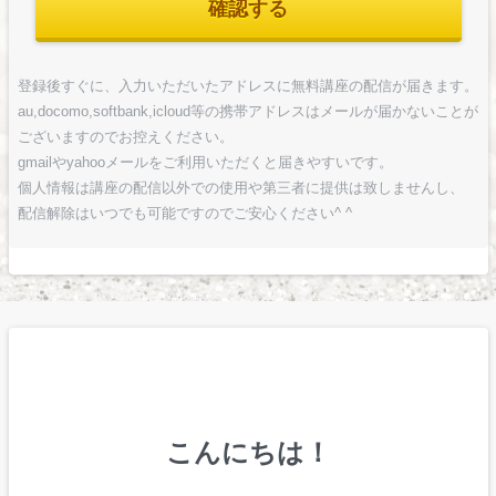
確認する
登録後すぐに、入力いただいたアドレスに無料講座の配信が届きます。
au,docomo,softbank,icloud等の携帯アドレスはメールが届かないことが
ございますのでお控えください。
gmailやyahooメールをご利用いただくと届きやすいです。
個人情報は講座の配信以外での使用や第三者に提供は致しませんし、
配信解除はいつでも可能ですのでご安心ください^ ^
こんにちは！