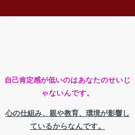
自己肯定感が低いのはあなたのせいじ
ゃないんです。
心の仕組み、親や教育、環境が影響し
ているからなんです。